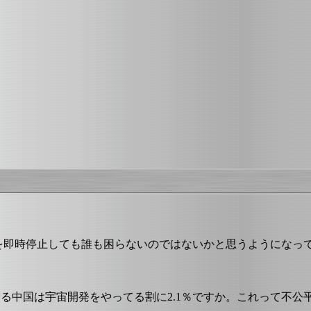
を即時停止しても誰も困らないのではないかと思うようになっ
る中国は宇宙開発をやってる割に2.1％ですか。これって不公