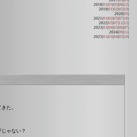
2017|
03
|
05
|
2018|
01
|
03
|
05
|
06
|
12
|
2019|
01
|
02
|
05
|
10
|
2020|
05
|
2021|
01
|
02
|
05
|
07
|
10
|
2022|
05
|
07
|
11
|
12
|
2023|
03
|
04
|
05
|
06
|
07
|
2024|
09
|
11
|
2025|
01
|
03
|
04
|
05
|
10
|
てきた。
平じゃない？