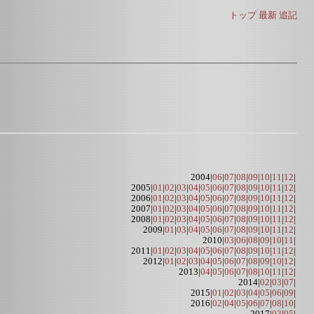
トップ
最新
追記
2004|
06
|
07
|
08
|
09
|
10
|
11
|
12
|
2005|
01
|
02
|
03
|
04
|
05
|
06
|
07
|
08
|
09
|
10
|
11
|
12
|
2006|
01
|
02
|
03
|
04
|
05
|
06
|
07
|
08
|
09
|
10
|
11
|
12
|
2007|
01
|
02
|
03
|
04
|
05
|
06
|
07
|
08
|
09
|
10
|
11
|
12
|
2008|
01
|
02
|
03
|
04
|
05
|
06
|
07
|
08
|
09
|
10
|
11
|
12
|
2009|
01
|
03
|
04
|
05
|
06
|
07
|
08
|
09
|
10
|
11
|
12
|
2010|
03
|
06
|
08
|
09
|
10
|
11
|
2011|
01
|
02
|
03
|
04
|
05
|
06
|
07
|
08
|
09
|
10
|
11
|
12
|
2012|
01
|
02
|
03
|
04
|
05
|
06
|
07
|
08
|
09
|
10
|
12
|
2013|
04
|
05
|
06
|
07
|
08
|
10
|
11
|
12
|
2014|
02
|
03
|
07
|
2015|
01
|
02
|
03
|
04
|
05
|
06
|
09
|
2016|
02
|
04
|
05
|
06
|
07
|
08
|
10
|