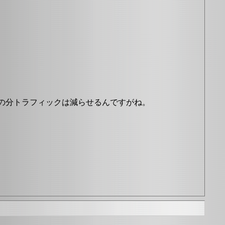
でその分トラフィックは減らせるんですがね。