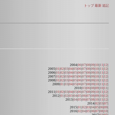
トップ
最新
追記
2004|
06
|
07
|
08
|
09
|
10
|
11
|
12
|
2005|
01
|
02
|
03
|
04
|
05
|
06
|
07
|
08
|
09
|
10
|
11
|
12
|
2006|
01
|
02
|
03
|
04
|
05
|
06
|
07
|
08
|
09
|
10
|
11
|
12
|
2007|
01
|
02
|
03
|
04
|
05
|
06
|
07
|
08
|
09
|
10
|
11
|
12
|
2008|
01
|
02
|
03
|
04
|
05
|
06
|
07
|
08
|
09
|
10
|
11
|
12
|
2009|
01
|
03
|
04
|
05
|
06
|
07
|
08
|
09
|
10
|
11
|
12
|
2010|
03
|
06
|
08
|
09
|
10
|
11
|
2011|
01
|
02
|
03
|
04
|
05
|
06
|
07
|
08
|
09
|
10
|
11
|
12
|
2012|
01
|
02
|
03
|
04
|
05
|
06
|
07
|
08
|
09
|
10
|
12
|
2013|
04
|
05
|
06
|
07
|
08
|
10
|
11
|
12
|
2014|
02
|
03
|
07
|
2015|
01
|
02
|
03
|
04
|
05
|
06
|
09
|
2016|
02
|
04
|
05
|
06
|
07
|
08
|
10
|