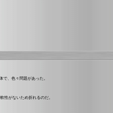
機体で、色々問題があった。
柔軟性がないため折れるのだ。