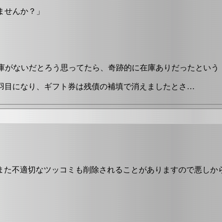
ませんか？」
め、在庫がないだとろう思ってたら、奇跡的に在庫ありだったという
羽目になり、ギフト券は残債の補填で消えましたとさ…
また不適切なツッコミも削除されることがありますので悪しか