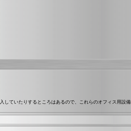
導入していたりするところはあるので、これらのオフィス用設