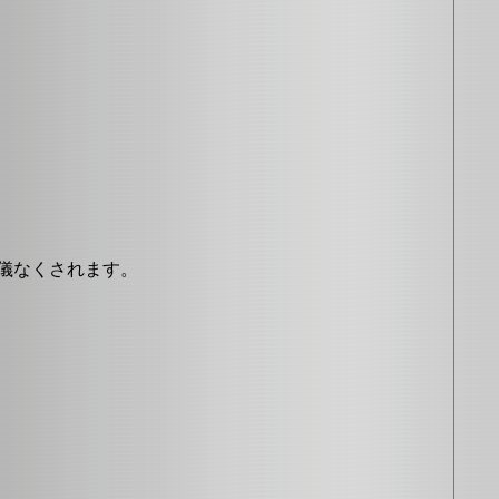
余儀なくされます。