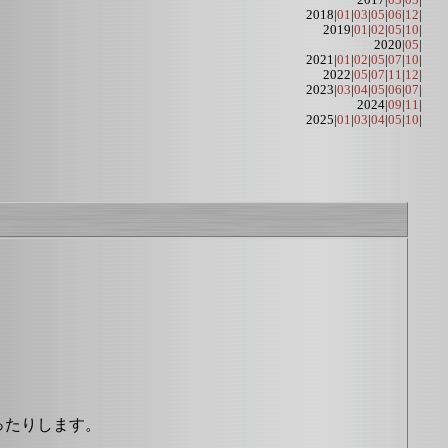
2017|
03
|
05
|
2018|
01
|
03
|
05
|
06
|
12
|
2019|
01
|
02
|
05
|
10
|
2020|
05
|
2021|
01
|
02
|
05
|
07
|
10
|
2022|
05
|
07
|
11
|
12
|
2023|
03
|
04
|
05
|
06
|
07
|
2024|
09
|
11
|
2025|
01
|
03
|
04
|
05
|
10
|
ったりします。