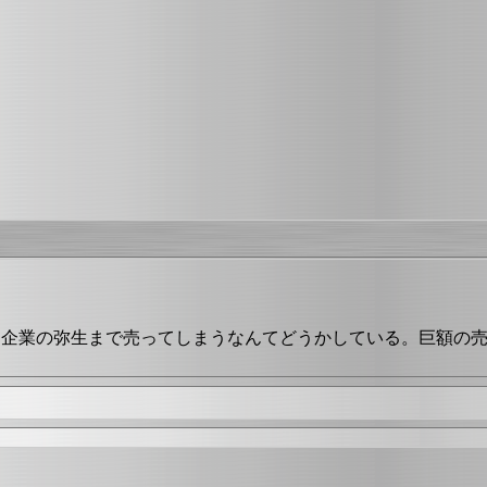
良企業の弥生まで売ってしまうなんてどうかしている。巨額の