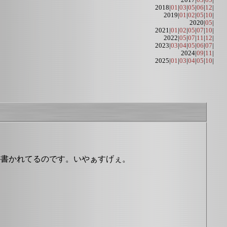
2017|
03
|
05
|
2018|
01
|
03
|
05
|
06
|
12
|
2019|
01
|
02
|
05
|
10
|
2020|
05
|
2021|
01
|
02
|
05
|
07
|
10
|
2022|
05
|
07
|
11
|
12
|
2023|
03
|
04
|
05
|
06
|
07
|
2024|
09
|
11
|
2025|
01
|
03
|
04
|
05
|
10
|
か書かれてるのです。いやぁすげぇ。